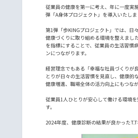
従業員の健康を第一に考え、年に一度実
弾「A身体プロジェクト」を導入いたしま
第1弾「歩KINGプロジェクト」では、
健康づくりに取り組める環境を整えました
を指標にすることで、従業員の生活習慣
ンにつながります。
経営理念でもある「幸福な社員づくりが
とりが日々の生活習慣を見直し、健康的
健康増進、職場全体の活力向上にもつな
従業員1人ひとりが安心して働ける環境を
す。
2024年度、健康診断の結果が良かったT