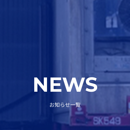
NEWS
お知らせ一覧