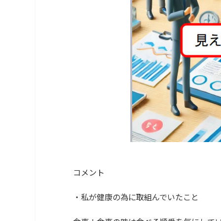
コメント
・私が健康の為に取組んでいたこと