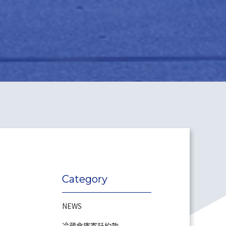
Category
NEWS
冷蔵倉庫寄託約款