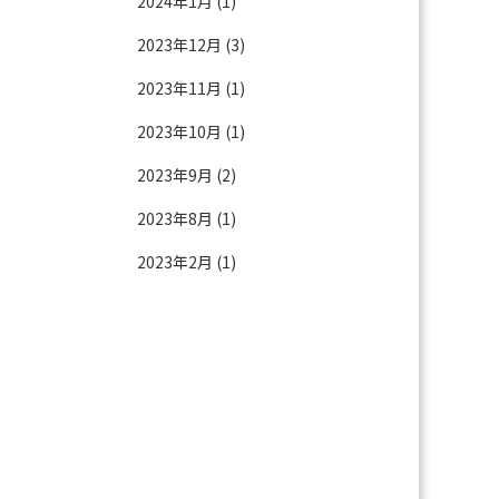
2024年1月
(1)
2023年12月
(3)
2023年11月
(1)
2023年10月
(1)
2023年9月
(2)
2023年8月
(1)
2023年2月
(1)