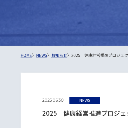
HOME
〉
NEWS
〉
お知らせ
〉
2025 健康経営推進プロジェ
NEWS
2025.06.30
2025 健康経営推進プロジェ