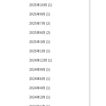
2025年10月
(1)
2025年9月
(1)
2025年7月
(2)
2025年6月
(2)
2025年3月
(1)
2025年1月
(1)
2024年12月
(1)
2024年9月
(1)
2024年6月
(1)
2024年4月
(1)
2024年2月
(1)