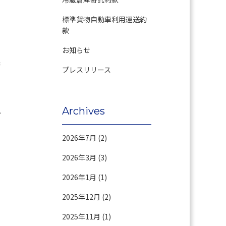
標準貨物自動車利用運送約
款
く
お知らせ
果
プレスリリース
ョ
Archives
ひ
の
2026年7月
(2)
2026年3月
(3)
2026年1月
(1)
2025年12月
(2)
2025年11月
(1)