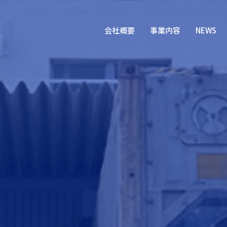
会社概要
事業内容
NEWS