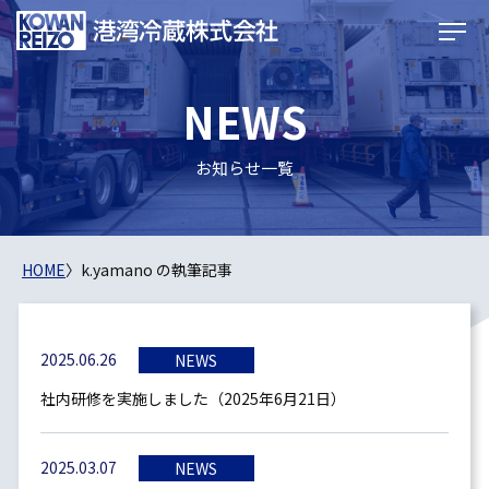
NEWS
お知らせ一覧
HOME
〉
k.yamano の執筆記事
2025.06.26
NEWS
社内研修を実施しました（2025年6月21日）
2025.03.07
NEWS