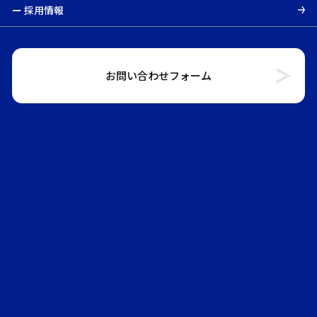
ー 採⽤情報
お問い合わせフォーム