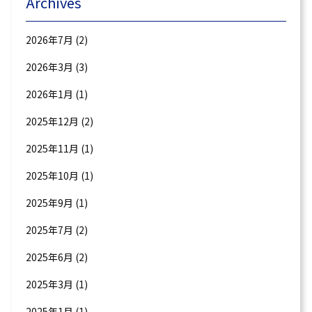
Archives
2026年7月
(2)
2026年3月
(3)
2026年1月
(1)
2025年12月
(2)
2025年11月
(1)
2025年10月
(1)
2025年9月
(1)
2025年7月
(2)
2025年6月
(2)
2025年3月
(1)
2025年1月
(1)