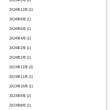
2024年12月
(1)
2024年9月
(1)
2024年6月
(1)
2024年4月
(1)
2024年2月
(1)
2024年1月
(1)
2023年12月
(3)
2023年11月
(1)
2023年10月
(1)
2023年9月
(2)
2023年8月
(1)