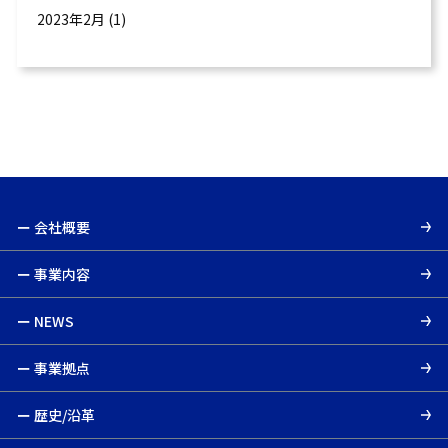
2023年2月
(1)
ー 会社概要
ー 事業内容
ー NEWS
ー 事業拠点
ー 歴史/沿革