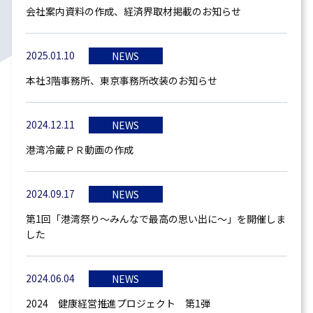
会社案内資料の作成、経済界取材掲載のお知らせ
2025.01.10
NEWS
本社3階事務所、東京事務所改装のお知らせ
2024.12.11
NEWS
港湾冷蔵ＰＲ動画の作成
2024.09.17
NEWS
第1回「港湾祭り～みんなで最高の思い出に～」を開催しま
した
2024.06.04
NEWS
2024 健康経営推進プロジェクト 第1弾